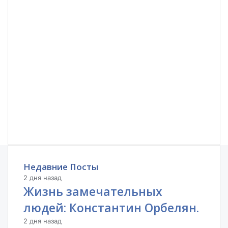
Недавние Посты
2 дня назад
Жизнь замечательных
людей: Константин Орбелян.
2 дня назад