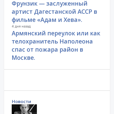
Фрунзик — заслуженный
артист Дагестанской АССР в
фильме «Адам и Хева».
4 дня назад
Армянский переулок или как
телохранитель Наполеона
спас от пожара район в
Москве.
Новости