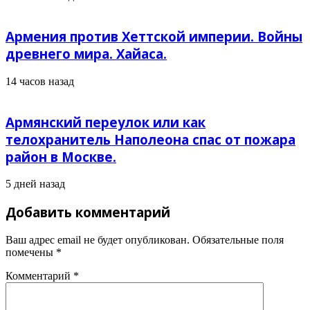
Армения против Хеттской империи. Войны
древнего мира. Хайаса.
14 часов назад
Армянский переулок или как
телохранитель Наполеона спас от пожара
район в Москве.
5 дней назад
Добавить комментарий
Ваш адрес email не будет опубликован.
Обязательные поля
помечены
*
Комментарий
*