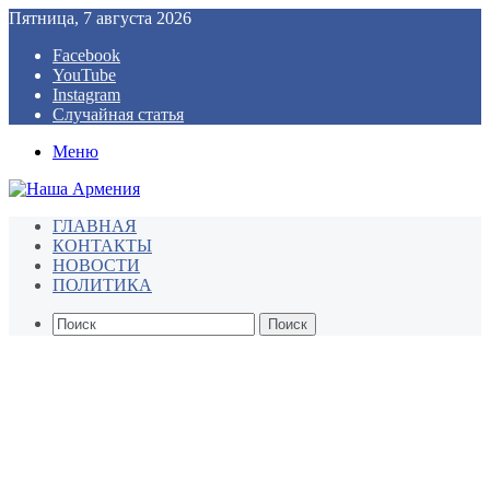
Пятница, 7 августа 2026
Facebook
YouTube
Instagram
Случайная статья
Меню
ГЛАВНАЯ
КОНТАКТЫ
НОВОСТИ
ПОЛИТИКА
Поиск