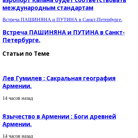
международным стандартам
Встреча ПАШИНЯНА и ПУТИНА в Санкт-Петербурге.
Встреча ПАШИНЯНА и ПУТИНА в Санкт-
Петербурге.
Статьи по Теме
Лев Гумилев : Сакральная география
Армении.
14 часов назад
Язычество в Армении : Боги древней
Армении.
14 часов назад