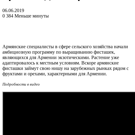
06.06.2019
0
384
Меньше минуты
Армянские специалисты в сфере сельского хозяйства начали
амбициозную программу по выращиванию фисташек,
являющихся для Армении экзотическими. Растение уже
адаптировалось к местным условиям. Вскоре армянские
фисташки займут свою нишу на зарубежных рынках рядом с
фруктами и орехами, характерными для Армении.
Подробности в видео