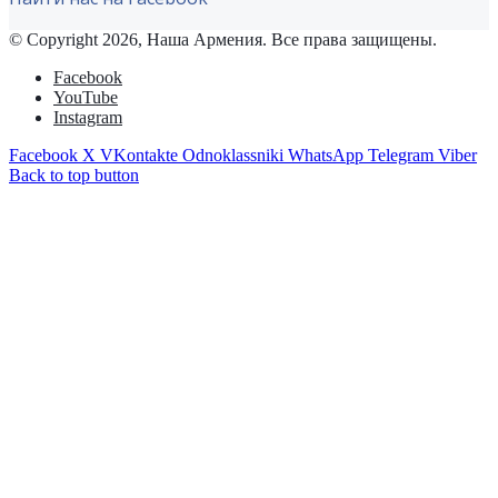
© Copyright 2026, Наша Армения. Все права защищены.
Facebook
YouTube
Instagram
Facebook
X
VKontakte
Odnoklassniki
WhatsApp
Telegram
Viber
Back to top button