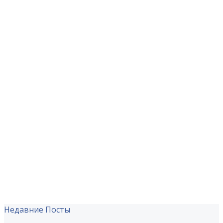
Недавние Посты