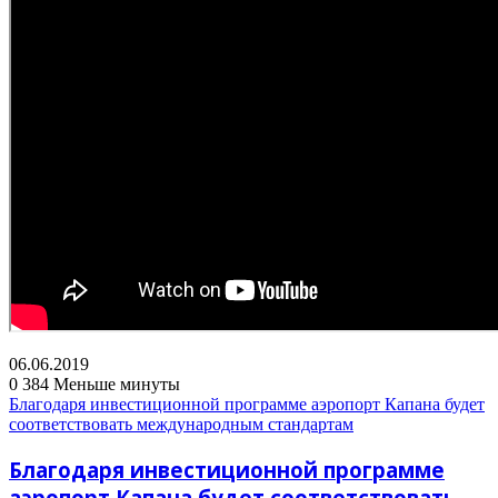
06.06.2019
0
384
Меньше минуты
Благодаря инвестиционной программе аэропорт Капана будет
соответствовать международным стандартам
Благодаря инвестиционной программе
аэропорт Капана будет соответствовать