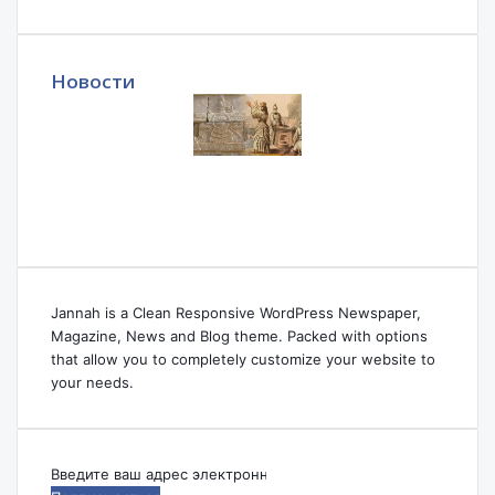
Новости
Jannah is a Clean Responsive WordPress Newspaper,
Magazine, News and Blog theme. Packed with options
that allow you to completely customize your website to
your needs.
Введите