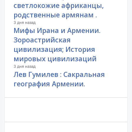
светлокожие африканцы,
родственные армянам .
3 дня назад
Мифы Ирана и Армении.
Зороастрийская
цивилизация; История
мировых цивилизаций
3 дня назад
Лев Гумилев : Сакральная
география Армении.