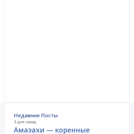
Недавние Посты
3 дня назад
Амазахи — коренные