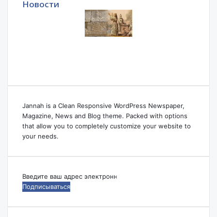
Новости
Jannah is a Clean Responsive WordPress Newspaper,
Magazine, News and Blog theme. Packed with options
that allow you to completely customize your website to
your needs.
Введите
ваш
адрес
электронной