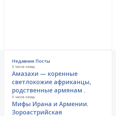
Недавние Посты
5 часов назад
Амазахи — коренные
светлокожие африканцы,
родственные армянам .
5 часов назад
Мифы Ирана и Армении.
Зороастрийская