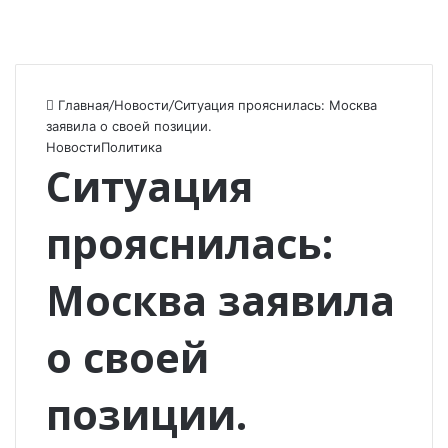
Главная
/
Новости
/
Ситуация прояснилась: Москва
заявила о своей позиции.
Новости
Политика
Ситуация
прояснилась:
Москва заявила
о своей
позиции.