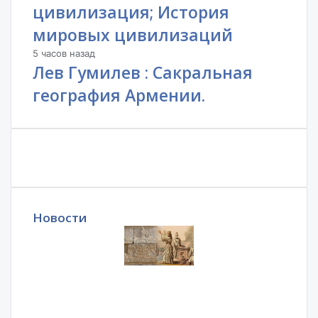
цивилизация; История
мировых цивилизаций
5 часов назад
Лев Гумилев : Сакральная
география Армении.
Новости