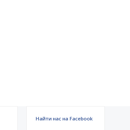
Найти нас на Facebook