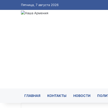
Пятница, 7 августа 2026
ГЛАВНАЯ
КОНТАКТЫ
НОВОСТИ
ПОЛИ