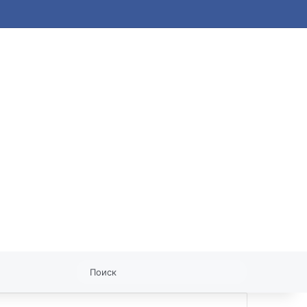
статья
Поиск