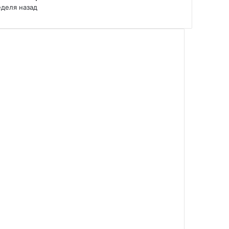
еделя назад