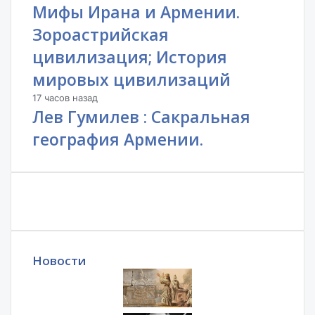
Мифы Ирана и Армении.
Зороастрийская
цивилизация; История
мировых цивилизаций
17 часов назад
Лев Гумилев : Сакральная
география Армении.
Новости