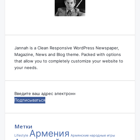
Jannah is a Clean Responsive WordPress Newspaper,
Magazine, News and Blog theme. Packed with options
that allow you to completely customize your website to
your needs.
Введите
ваш
адрес
электронной
почты
Метки
Армения
Lifestyle
Армянские народные игры