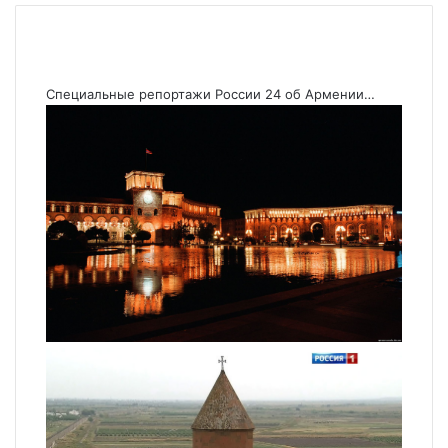
Специальные репортажи России 24 об Армении…