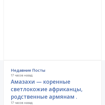
Недавние Посты
17 часов назад
Амазахи — коренные
светлокожие африканцы,
родственные армянам .
17 часов назад