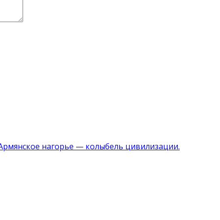
 Армянское нагорье — колыбель цивилизации.