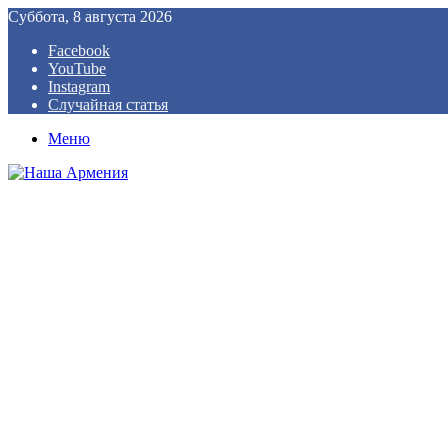
Суббота, 8 августа 2026
Facebook
YouTube
Instagram
Случайная статья
Меню