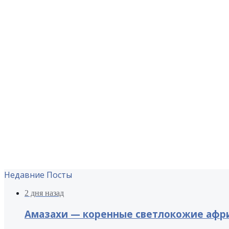
Недавние Посты
2 дня назад
Амазахи — коренные светлокожие афри