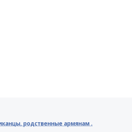
канцы, родственные армянам .