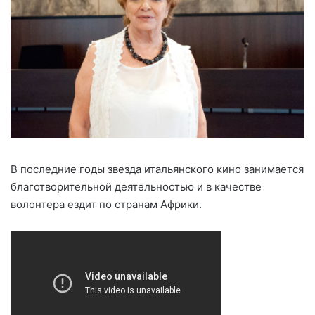
В последние годы звезда итальянского кино занимается
благотворительной деятельностью и в качестве
волонтера ездит по странам Африки.