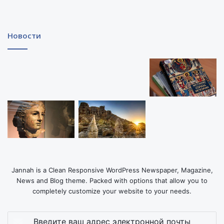
Новости
Jannah is a Clean Responsive WordPress Newspaper, Magazine,
News and Blog theme. Packed with options that allow you to
completely customize your website to your needs.
Введите