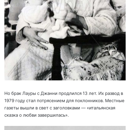
Но брак Лауры с Джанни продлился 13 лет. Их развод в
1979 году стал потрясением для поклонников. Местные
газеты вышли в свет с заголовками — «итальянская
сказка о любви завершилась».