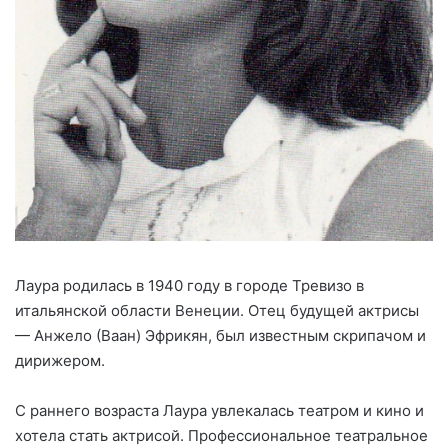
Лаура родилась в 1940 году в городе Тревизо в
итальянской области Венеции. Отец будущей актрисы
— Анжело (Ваан) Эфрикян, был известным скрипачом и
дирижером.
С раннего возраста Лаура увлекалась театром и кино и
хотела стать актрисой. Профессиональное театральное