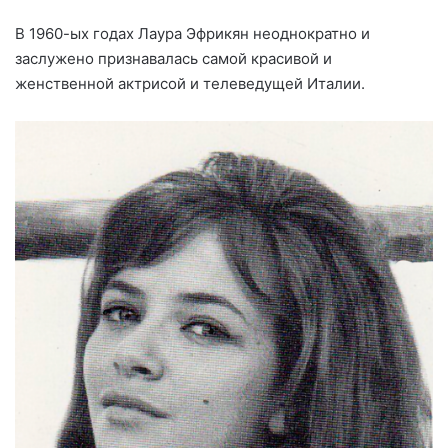
В 1960-ых годах Лаура Эфрикян неоднократно и
заслужено признавалась самой красивой и
женственной актрисой и телеведущей Италии.