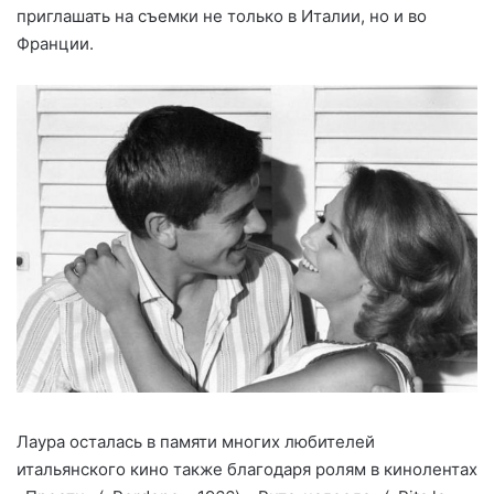
приглашать на съемки не только в Италии, но и во
Франции.
Лаура осталась в памяти многих любителей
итальянского кино также благодаря ролям в кинолентах