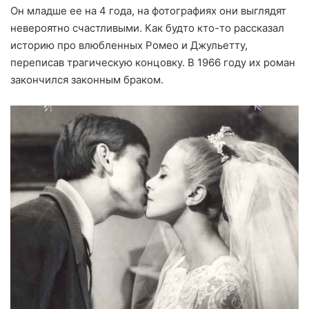
Он младше ее на 4 года, на фотографиях они выглядят
невероятно счастливыми. Как будто кто-то рассказал
историю про влюбленных Ромео и Джульетту,
переписав трагическую концовку. В 1966 году их роман
закончился законным браком.