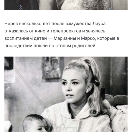
Через несколько лет после замужества Лаура
отказалась от кино и телепроектов и занялась
воспитанием детей — Марианны и Марко, которые в
последствии пошли по стопам родителей.