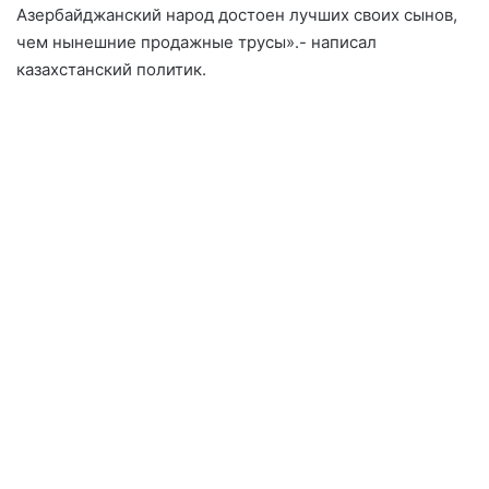
Азербайджанский народ достоен лучших своих сынов,
чем нынешние продажные трусы».- написал
казахстанский политик.