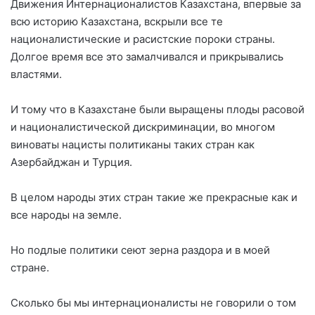
Движения Интернационалистов Казахстана, впервые за
всю историю Казахстана, вскрыли все те
националистические и расистские пороки страны.
Долгое время все это замалчивался и прикрывались
властями.
И тому что в Казахстане были выращены плоды расовой
и националистической дискриминации, во многом
виноваты нацисты политиканы таких стран как
Азербайджан и Турция.
В целом народы этих стран такие же прекрасные как и
все народы на земле.
Но подлые политики сеют зерна раздора и в моей
стране.
Сколько бы мы интернационалисты не говорили о том