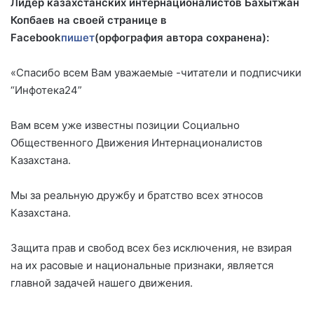
Лидер казахстанских интернационалистов Бахытжан
Копбаев на своей странице в
Facebook
пишет
(орфография автора сохранена):
«Спасибо всем Вам уважаемые -читатели и подписчики
“Инфотека24”
Вам всем уже известны позиции Социально
Общественного Движения Интернационалистов
Казахстана.
Мы за реальную дружбу и братство всех этносов
Казахстана.
Защита прав и свобод всех без исключения, не взирая
на их расовые и национальные признаки, является
главной задачей нашего движения.