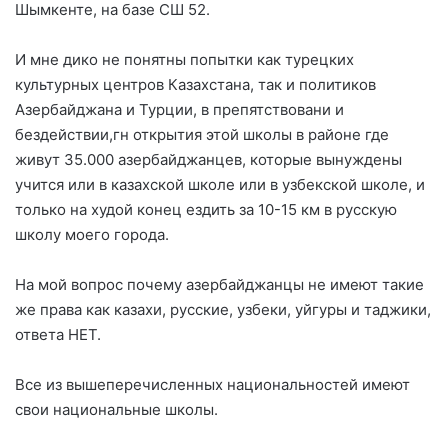
Шымкенте, на базе СШ 52.
И мне дико не понятны попытки как турецких
культурных центров Казахстана, так и политиков
Азербайджана и Турции, в препятствовани и
бездействии,гн открытия этой школы в районе где
живут 35.000 азербайджанцев, которые вынуждены
учится или в казахской школе или в узбекской школе, и
только на худой конец ездить за 10-15 км в русскую
школу моего города.
На мой вопрос почему азербайджанцы не имеют такие
же права как казахи, русские, узбеки, уйгуры и таджики,
ответа НЕТ.
Все из вышеперечисленных национальностей имеют
свои национальные школы.