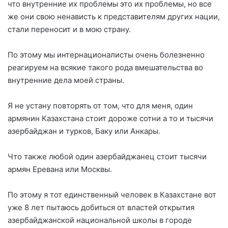
что внутренние их проблемы это их проблемы, но все
же они свою ненависть к представителям других нации,
стали переносит и в мою страну.
По этому мы интернационалисты очень болезненно
реагируем на всякие такого рода вмешательства во
внутренние дела моей страны.
Я не устану повторять от том, что для меня, один
армянин Казахстана стоит дороже сотни а то и тысячи
азербайджан и турков, Баку или Анкары.
Что также любой один азербайджанец стоит тысячи
армян Еревана или Москвы.
По этому я тот единственный человек в Казахстане вот
уже 8 лет пытаюсь добиться от властей открытия
азербайджанской национальной школы в городе