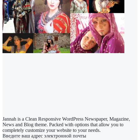
Jannah is a Clean Responsive WordPress Newspaper, Magazine,
News and Blog theme. Packed with options that allow you to
completely customize your website to your needs.
Введите ваш адрес электронной почты