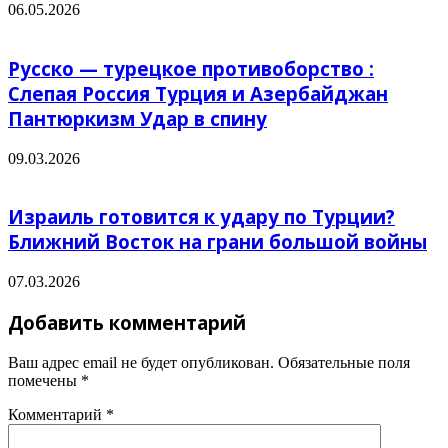
06.05.2026
Русско — турецкое противоборство :
Слепая Россия Турция и Азербайджан
Пантюркизм Удар в спину
09.03.2026
Израиль готовится к удару по Турции?
Ближний Восток на грани большой войны
07.03.2026
Добавить комментарий
Ваш адрес email не будет опубликован.
Обязательные поля
помечены
*
Комментарий
*