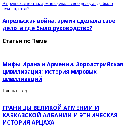
Апрельская война: армия сделала свое дело, а где было
руководство?
Апрельская война: армия сделала свое
дело, а где было руководство?
Статьи по Теме
Мифы Ирана и Армении. Зороастрийская
цивилизация; История мировых
цивилизаций
1 день назад
ГРАНИЦЫ ВЕЛИКОЙ АРМЕНИИ И
КАВКАЗСКОЙ АЛБАНИИ И ЭТНИЧЕСКАЯ
ИСТОРИЯ АРЦАХА