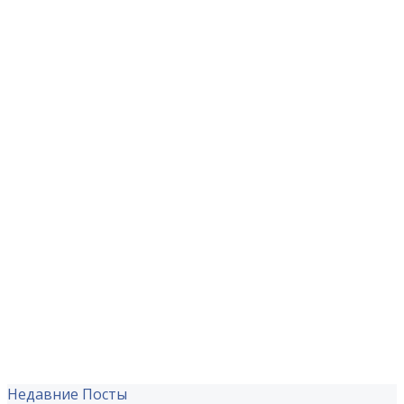
Недавние Посты