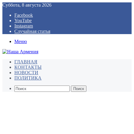
Суббота, 8 августа 2026
Facebook
YouTube
Instagram
Случайная статья
Меню
ГЛАВНАЯ
КОНТАКТЫ
НОВОСТИ
ПОЛИТИКА
Поиск