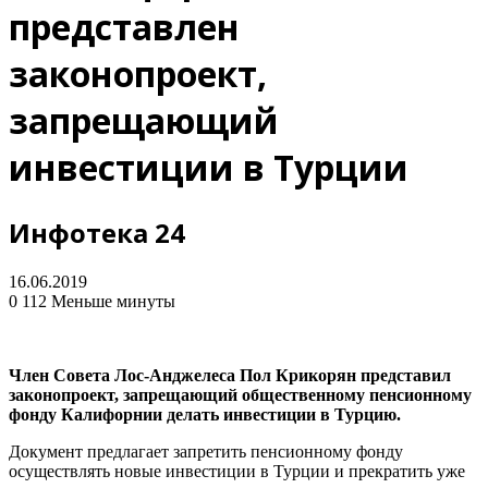
представлен
законопроект,
запрещающий
инвестиции в Турции
Инфотека 24
16.06.2019
0
112
Меньше минуты
Член Совета Лос-Анджелеса Пол Крикорян представил
законопроект, запрещающий общественному пенсионному
фонду Калифорнии делать инвестиции в Турцию.
Документ предлагает запретить пенсионному фонду
осуществлять новые инвестиции в Турции и прекратить уже