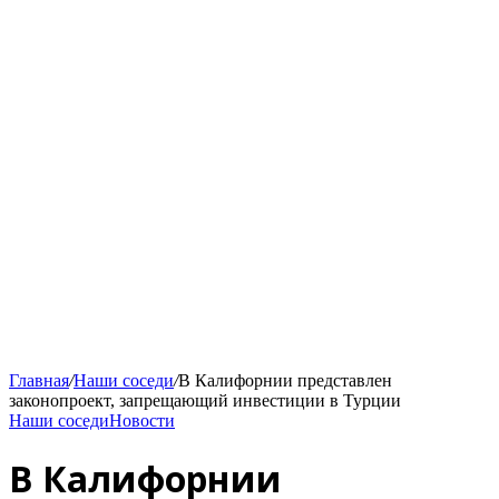
Главная
/
Наши соседи
/
В Калифорнии представлен
законопроект, запрещающий инвестиции в Турции
Наши соседи
Новости
В Калифорнии