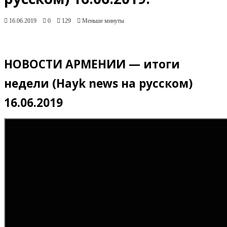
16.06.2019
0
129
Меньше минуты
НОВОСТИ АРМЕНИИ — итоги
недели (Hayk news на русском)
16.06.2019