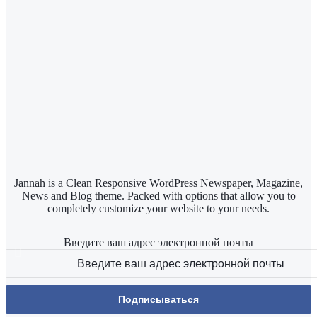
Jannah is a Clean Responsive WordPress Newspaper, Magazine,
News and Blog theme. Packed with options that allow you to
completely customize your website to your needs.
Введите ваш адрес электронной почты