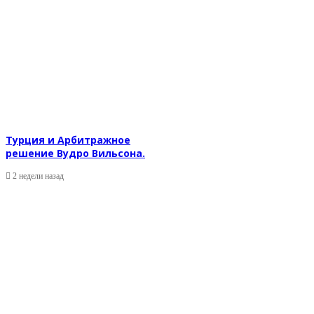
Турция и Арбитражное
решение Вудро Вильсона.
2 недели назад