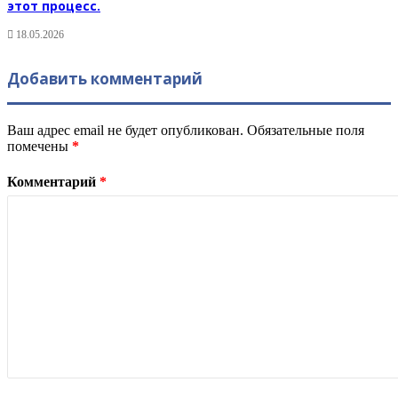
этот процесс.
18.05.2026
Добавить комментарий
Ваш адрес email не будет опубликован.
Обязательные поля
помечены
*
Комментарий
*