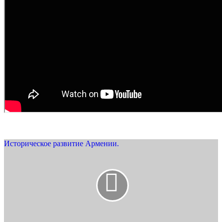
Историческое развитие Армении.