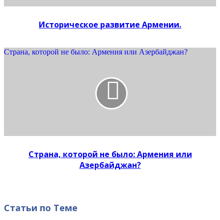
Историческое развитие Армении.
Страна, которой не было: Армения или Азербайджан?
Страна, которой не было: Армения или
Азербайджан?
Статьи по Теме