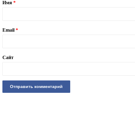
Имя
*
Email
*
Сайт