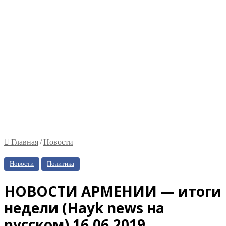
Главная
/
Новости
Новости
Политика
НОВОСТИ АРМЕНИИ — итоги
недели (Hayk news на
русском) 16.06.2019.