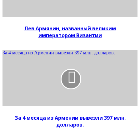
Лев Армянин, названный великим
императором Византии
За 4 месяца из Армении вывезли 397 млн. долларов.
За 4 месяца из Армении вывезли 397 млн.
долларов.