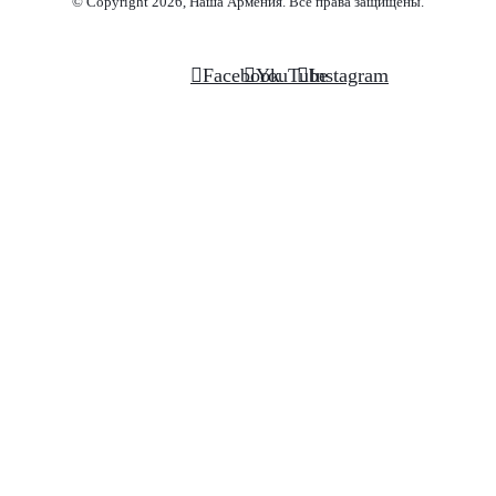
© Copyright 2026, Наша Армения. Все права защищены.
Facebook
YouTube
Instagram