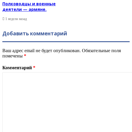
Полководцы и военные
деятели — армяне.
1 неделя назад
Добавить комментарий
Ваш адрес email не будет опубликован.
Обязательные поля
помечены
*
Комментарий
*