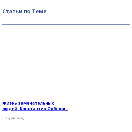
Статьи по Теме
Жизнь замечательных
людей: Константин Орбелян.
5 дней назад