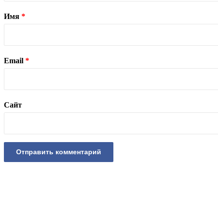
Имя
*
Email
*
Сайт