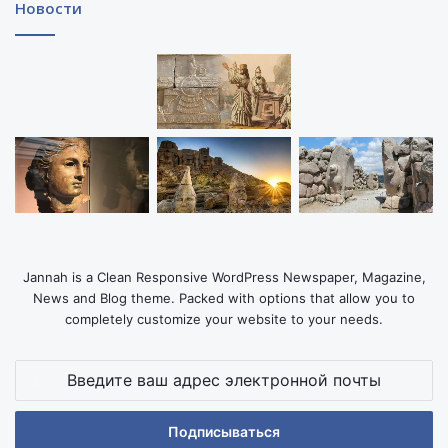
Новости
Jannah is a Clean Responsive WordPress Newspaper, Magazine,
News and Blog theme. Packed with options that allow you to
completely customize your website to your needs.
Введите
ваш
адрес
электронной