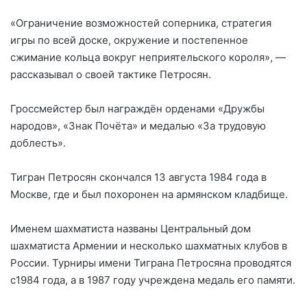
«Ограничение возможностей соперника, стратегия
игры по всей доске, окружение и постепенное
сжимание кольца вокруг неприятельского короля», —
рассказывал о своей тактике Петросян.
Гроссмейстер был награждён орденами «Дружбы
народов», «Знак Почёта» и медалью «За трудовую
доблесть».
Тигран Петросян скончался 13 августа 1984 года в
Москве, где и был похоронен на армянском кладбище.
Именем шахматиста названы Центральный дом
шахматиста Армении и несколько шахматных клубов в
России. Турниры имени Тиграна Петросяна проводятся
с1984 года, а в 1987 году учреждена медаль его памяти.