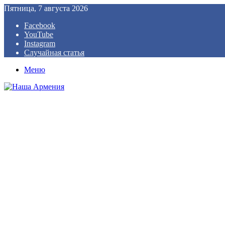
Пятница, 7 августа 2026
Facebook
YouTube
Instagram
Случайная статья
Меню