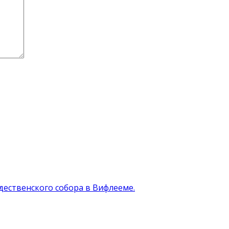
ественского собора в Вифлееме.