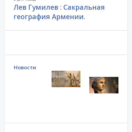
Лев Гумилев : Сакральная
география Армении.
Новости