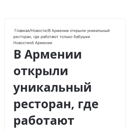
Главная
/
Новости
/
В Армении открыли уникальный
ресторан, где работают только бабушки
Новости
об Армении
В Армении
открыли
уникальный
ресторан, где
работают