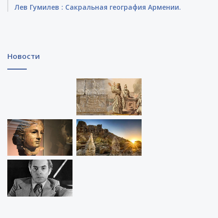
Лев Гумилев : Сакральная география Армении.
Новости