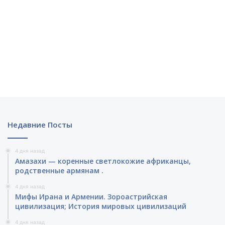
Недавние Посты
4 дня назад
Амазахи — коренные светлокожие африканцы,
родственные армянам .
4 дня назад
Мифы Ирана и Армении. Зороастрийская
цивилизация; История мировых цивилизаций
4 дня назад