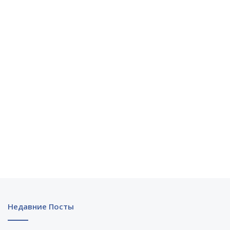
Недавние Посты