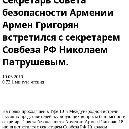
безопасности Армении
Армен Григорян
встретился с секретарем
Совбеза РФ Николаем
Патрушевым.
19.06.2019
0
73
1 минута чтения
На полях проходящей в Уфе 10-й Международной встречи
высоких представителей, курирующих вопросы безопасности,
секретарь Совета безопасности Армении Армен Григорян 18
июня встретился с секретарем Совбеза РФ Николаем