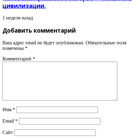
цивилизации.
1 неделя назад
Добавить комментарий
Ваш адрес email не будет опубликован.
Обязательные поля
помечены
*
Комментарий
*
Имя
*
Email
*
Сайт