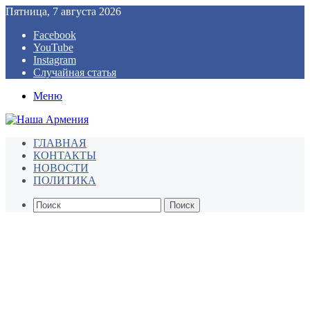
Пятница, 7 августа 2026
Facebook
YouTube
Instagram
Случайная статья
Меню
ГЛАВНАЯ
КОНТАКТЫ
НОВОСТИ
ПОЛИТИКА
Поиск