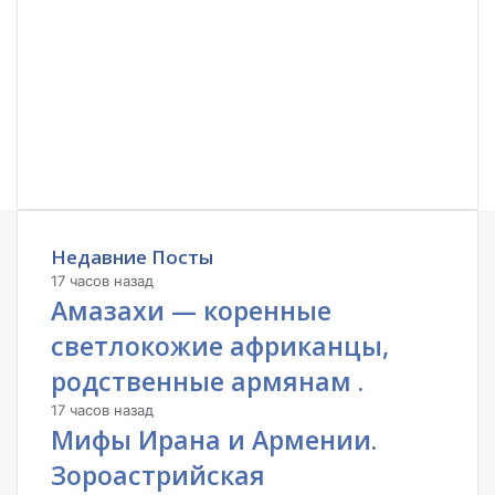
Недавние Посты
17 часов назад
Амазахи — коренные
светлокожие африканцы,
родственные армянам .
17 часов назад
Мифы Ирана и Армении.
Зороастрийская