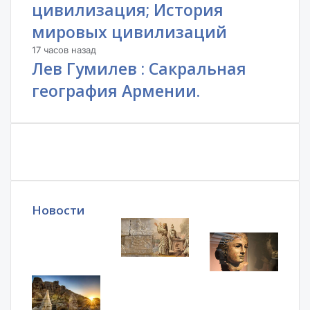
цивилизация; История
мировых цивилизаций
17 часов назад
Лев Гумилев : Сакральная
география Армении.
Новости