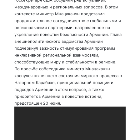
госсекретаря США обсудили ряд актуальных
международных и региональных вопросов. В этом
контексте министр Мнацаканян представил
продолжительное сотрудничество с глобальными и
региональными партнерами, направленное на
укрепление повестки безопасности Армении. Глава
внешнеполитического ведомства Армении
подчеркнул важность стимулирования программ
инклюзивной региональной взаимосвязи,
способствующих миру и стабильности в регионе.
По просьбе собеседника министр Мнацаканян
коснулся нынешнего состояния мирного процесса в
Нагорном Карабахе, принципиальной позиции и
подходов Армении в этом вопросе, а также
приоритетов Армении в повестке встречи,
предстоящей 20 июня.