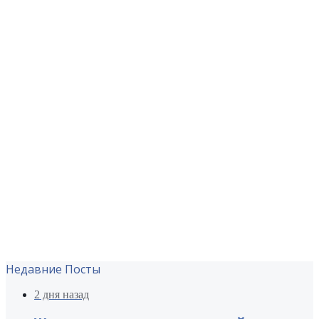
Недавние Посты
2 дня назад