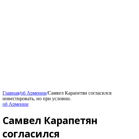
Главная
/
об Армении
/
Самвел Карапетян согласился
инвестировать, но при условии.
об Армении
Самвел Карапетян
согласился