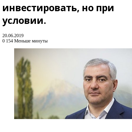
инвестировать, но при
условии.
20.06.2019
0
154
Меньше минуты