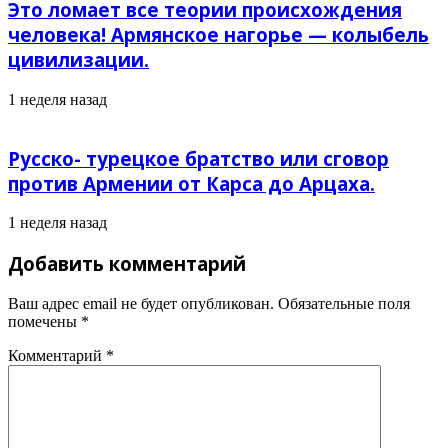
Это ломает все теории происхождения
человека! Армянское нагорье — колыбель
цивилизации.
1 неделя назад
Русско- турецкое братство или сговор
против Армении от Карса до Арцаха.
1 неделя назад
Добавить комментарий
Ваш адрес email не будет опубликован.
Обязательные поля
помечены
*
Комментарий
*