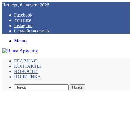
Четверг, 6 августа 2026
Facebook
YouTube
Instagram
Случайная статья
Меню
ГЛАВНАЯ
КОНТАКТЫ
НОВОСТИ
ПОЛИТИКА
Поиск