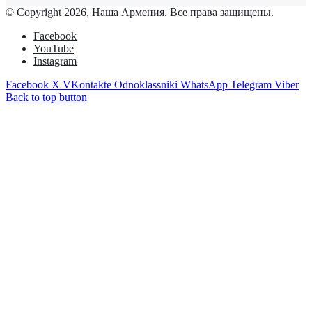
© Copyright 2026, Наша Армения. Все права защищены.
Facebook
YouTube
Instagram
Facebook
X
VKontakte
Odnoklassniki
WhatsApp
Telegram
Viber
Back to top button