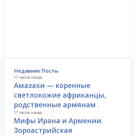
Недавние Посты
17 часов назад
Амазахи — коренные
светлокожие африканцы,
родственные армянам .
17 часов назад
Мифы Ирана и Армении.
Зороастрийская