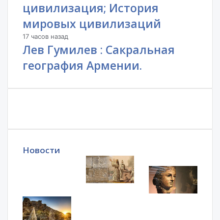
цивилизация; История
мировых цивилизаций
17 часов назад
Лев Гумилев : Сакральная
география Армении.
Новости