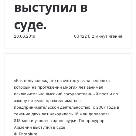
выступил в
судe.
20.06.2019
0
122
2 минут чтения
«Как получилось, что на счетах у сына человека,
который на протяжении многих лет занимал
исключительно высокий государственный пост и по
закону не имел права заниматься
предпринимательской деятельностью, с 2007 года в
течение двух лет находилось 18 млн долларов»
$18 млн и угрозы в адрес судьи: Генпрокурор
Армении выступил в суде
© Photolure