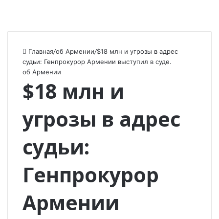
Главная
/
об Армении
/
$18 млн и угрозы в адрес
судьи: Генпрокурор Армении выступил в судe.
об Армении
$18 млн и
угрозы в адрес
судьи:
Генпрокурор
Армении