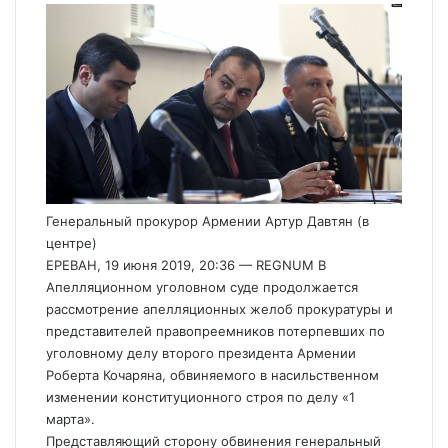
Генеральный прокурор Армении Артур Давтян (в
центре)
ЕРЕВАН, 19 июня 2019, 20:36 — REGNUM В
Апелляционном уголовном суде продолжается
рассмотрение апелляционных желоб прокуратуры и
представителей правопреемников потерпевших по
уголовному делу второго президента Армении
Роберта Кочаряна, обвиняемого в насильственном
изменении конституционного строя по делу «1
марта».
Представляющий сторону обвинения генеральный