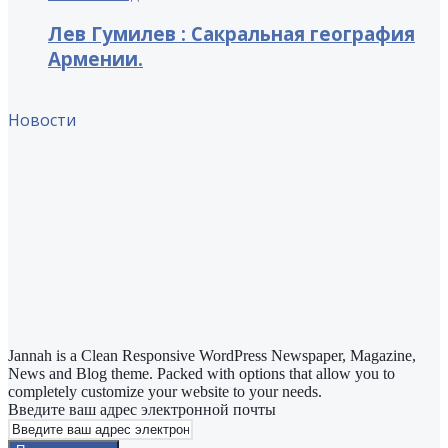
Лев Гумилев : Сакральная география
Армении.
Новости
Jannah is a Clean Responsive WordPress Newspaper, Magazine,
News and Blog theme. Packed with options that allow you to
completely customize your website to your needs.
Введите ваш адрес электронной почты