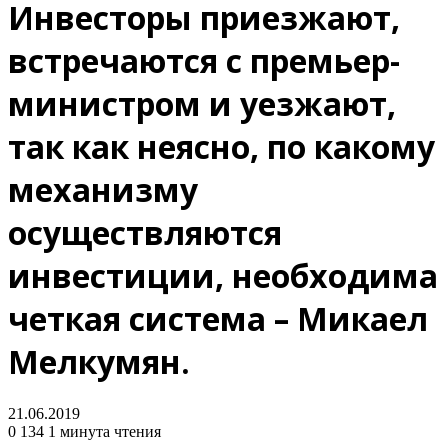
Инвесторы приезжают,
встречаются с премьер-
министром и уезжают,
так как неясно, по какому
механизму
осуществляются
инвестиции, необходима
четкая система – Микаел
Мелкумян.
21.06.2019
0
134
1 минута чтения