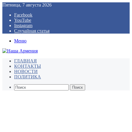
Пятница, 7 августа 2026
Facebook
YouTube
Instagram
Случайная статья
Меню
ГЛАВНАЯ
КОНТАКТЫ
НОВОСТИ
ПОЛИТИКА
Поиск