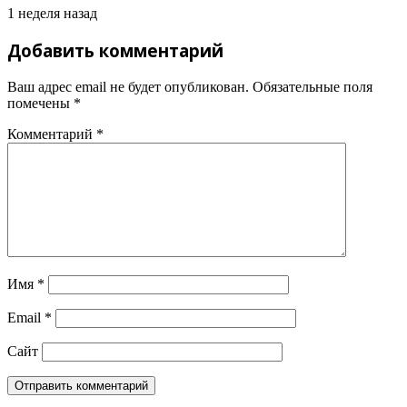
1 неделя назад
Добавить комментарий
Ваш адрес email не будет опубликован.
Обязательные поля
помечены
*
Комментарий
*
Имя
*
Email
*
Сайт