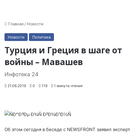
Главная
/
Новости
Новости
Политика
Турция и Греция в шаге от
войны – Мавашев
Инфотека 24
21.06.2019
0
119
1 минута чтения
Об этом сегодня в беседе с NEWSFRONT заявил эксперт