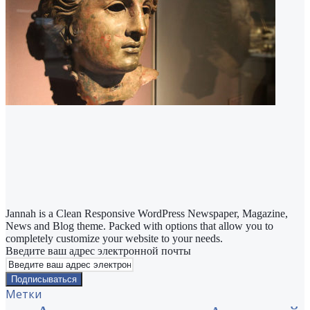
Jannah is a Clean Responsive WordPress Newspaper, Magazine,
News and Blog theme. Packed with options that allow you to
completely customize your website to your needs.
Введите ваш адрес электронной почты
Метки