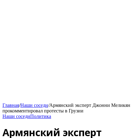
Главная
/
Наши соседи
/
Армянский эксперт Джонни Меликян
прокомментировал протесты в Грузии
Наши соседи
Политика
Армянский эксперт