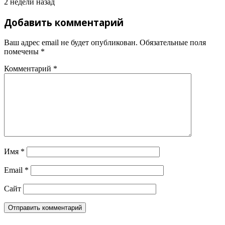
2 недели назад
Добавить комментарий
Ваш адрес email не будет опубликован.
Обязательные поля
помечены
*
Комментарий
*
Имя
*
Email
*
Сайт