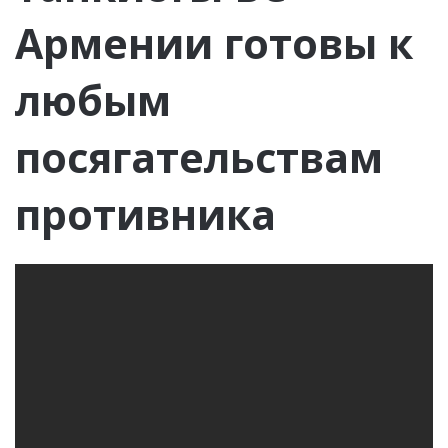
Армении готовы к
любым
посягательствам
противника