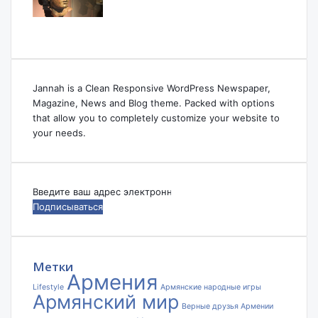
Jannah is a Clean Responsive WordPress Newspaper,
Magazine, News and Blog theme. Packed with options
that allow you to completely customize your website to
your needs.
Введите
ваш
адрес
электронной
почты
Метки
Армения
Lifestyle
Армянские народные игры
Армянский мир
Верные друзья Армении