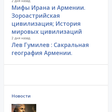
2 дня назад
Мифы Ирана и Армении.
Зороастрийская
цивилизация; История
мировых цивилизаций
2 дня назад
Лев Гумилев : Сакральная
география Армении.
Новости