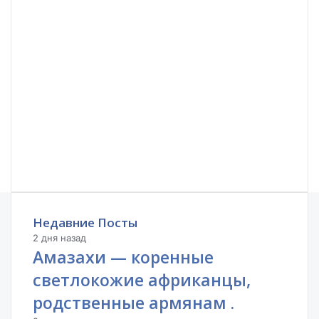
Недавние Посты
2 дня назад
Амазахи — коренные
светлокожие африканцы,
родственные армянам .