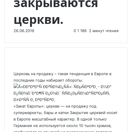
закрываются
церкви.
26.06.2019
0
1 186
2 минут чтения
Церковь на продажу – такая тенденция в Европе в
последние годы набирает обороты.
«Закат Европы»: церкви — на продажу под
супермаркеты, бары и катки Закрытие церквей носит
в Европе масштабный характер. В одной только
Германии не используется около 10 тысяч храмов,