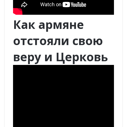
Как армяне
отстояли свою
веру и Церковь