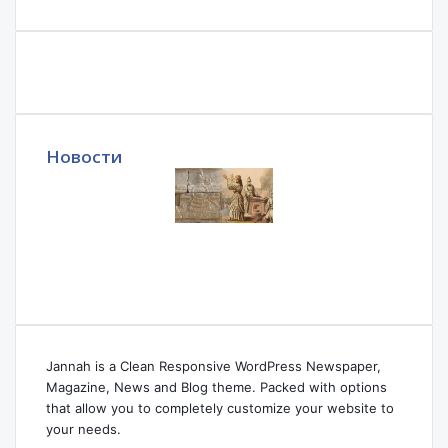
Новости
Jannah is a Clean Responsive WordPress Newspaper,
Magazine, News and Blog theme. Packed with options
that allow you to completely customize your website to
your needs.