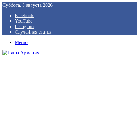
Суббота, 8 августа 2026
Facebook
YouTube
Instagram
Случайная статья
Меню