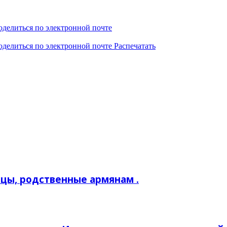
оделиться по электронной почте
оделиться по электронной почте
Распечатать
цы, родственные армянам .