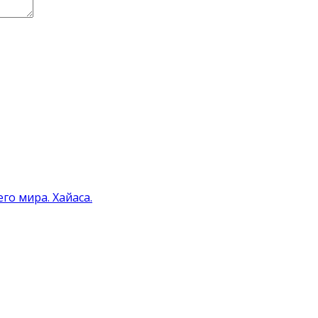
о мира. Хайаса.