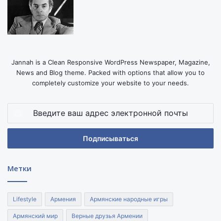
Jannah is a Clean Responsive WordPress Newspaper, Magazine,
News and Blog theme. Packed with options that allow you to
completely customize your website to your needs.
Введите
ваш
адрес
электронной
почты
Метки
Lifestyle
Армения
Армянские народные игры
Армянский мир
Верные друзья Армении