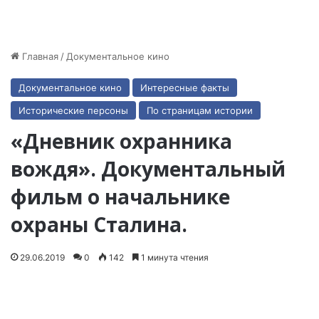
Главная
/
Документальное кино
Документальное кино
Интересные факты
Исторические персоны
По страницам истории
«Дневник охранника
вождя». Документальный
фильм о начальнике
охраны Сталина.
29.06.2019
0
142
1 минута чтения