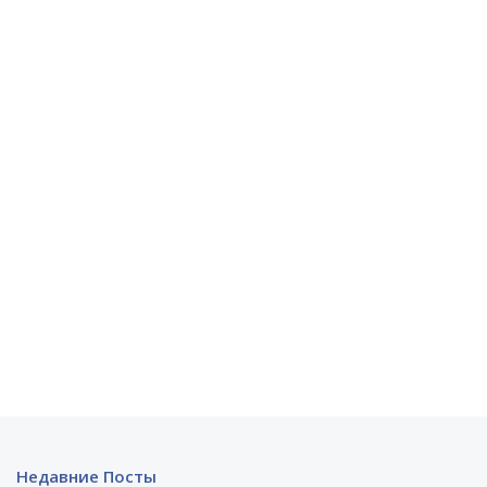
Недавние Посты