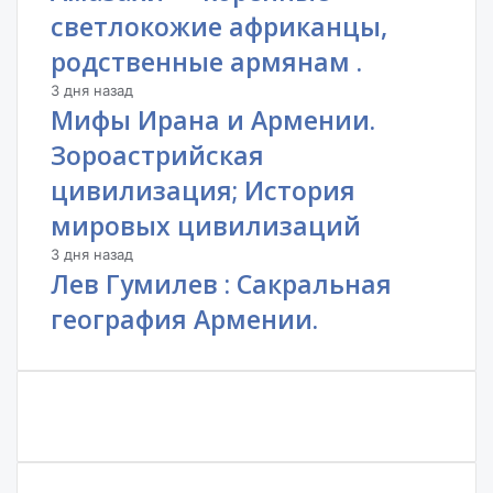
светлокожие африканцы,
родственные армянам .
3 дня назад
Мифы Ирана и Армении.
Зороастрийская
цивилизация; История
мировых цивилизаций
3 дня назад
Лев Гумилев : Сакральная
география Армении.