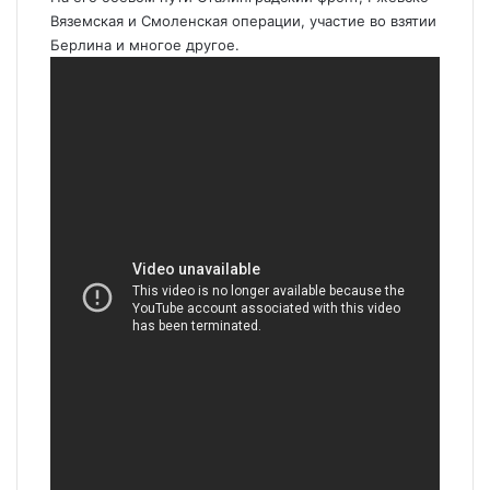
Вяземская и Смоленская операции, участие во взятии
Берлина и многое другое.