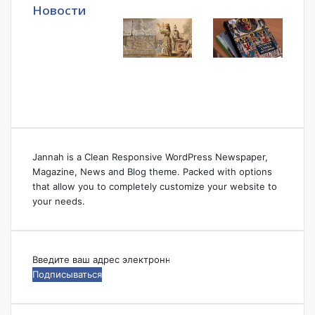
Новости
Jannah is a Clean Responsive WordPress Newspaper,
Magazine, News and Blog theme. Packed with options
that allow you to completely customize your website to
your needs.
Введите
ваш
адрес
электронной