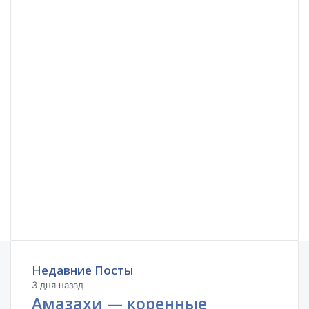
Недавние Посты
3 дня назад
Амазахи — коренные