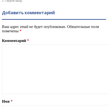
1 неделя назад
Добавить комментарий
Ваш адрес email не будет опубликован.
Обязательные поля
помечены
*
Комментарий
*
Имя
*