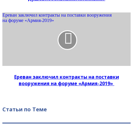
Ереван заключил контракты на поставки вооружения
на форуме «Армия-2019»
Ереван заключил контракты на поставки
вооружения на форуме «Армия-2019»
Статьи по Теме