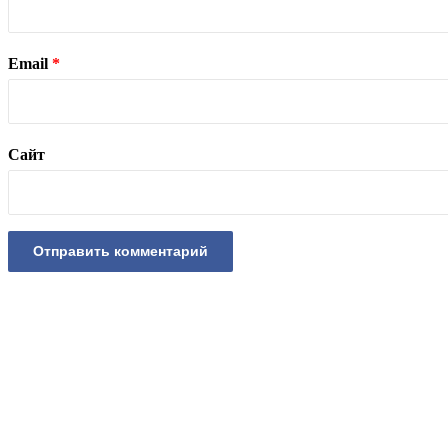
Email
*
Сайт