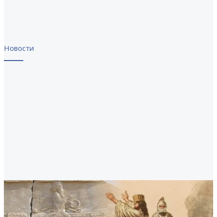
Новости