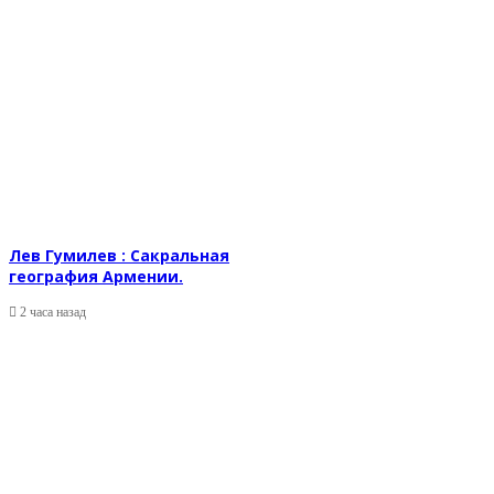
Лев Гумилев : Сакральная
география Армении.
2 часа назад