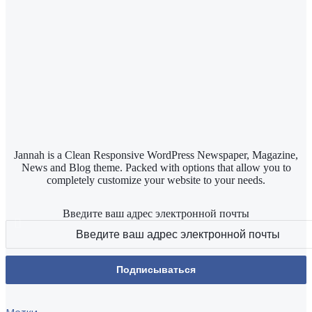
Jannah is a Clean Responsive WordPress Newspaper, Magazine,
News and Blog theme. Packed with options that allow you to
completely customize your website to your needs.
Введите ваш адрес электронной почты