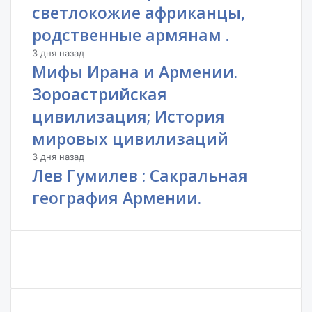
светлокожие африканцы,
родственные армянам .
3 дня назад
Мифы Ирана и Армении.
Зороастрийская
цивилизация; История
мировых цивилизаций
3 дня назад
Лев Гумилев : Сакральная
география Армении.