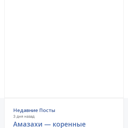
Недавние Посты
3 дня назад
Амазахи — коренные