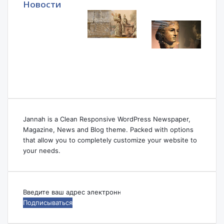
Новости
Jannah is a Clean Responsive WordPress Newspaper,
Magazine, News and Blog theme. Packed with options
that allow you to completely customize your website to
your needs.
Введите
ваш
адрес
электронной