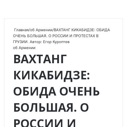
Главная
/
об Армении
/
ВАХТАНГ КИКАБИДЗЕ: ОБИДА
ОЧЕНЬ БОЛЬШАЯ. О РОССИИ И ПРОТЕСТАХ В
ГРУЗИИ. Автор: Егор Куроптев
об Армении
ВАХТАНГ
КИКАБИДЗЕ:
ОБИДА ОЧЕНЬ
БОЛЬШАЯ. О
РОССИИ И