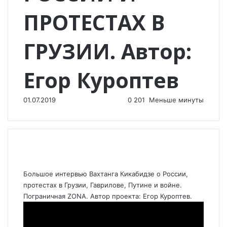
ПРОТЕСТАХ В
ГРУЗИИ. Автор:
Егор Куроптев
01.07.2019
0
201
Меньше минуты
Большое интервью Вахтанга Кикабидзе о России,
протестах в Грузии, Гаврилове, Путине и войне.
Пограничная ZONA. Автор проекта: Егор Куроптев.