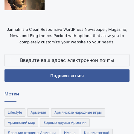
Jannah is a Clean Responsive WordPress Newspaper, Magazine,
News and Blog theme. Packed with options that allow you to
completely customize your website to your needs.
Введите
ваш
адрес
электронной
почты
Метки
Lifestyle
Армения
Армянские народные игры
Армянский мир
Верные друзья Армении
Дрвение столицы Армении
Имена
Кинематограф