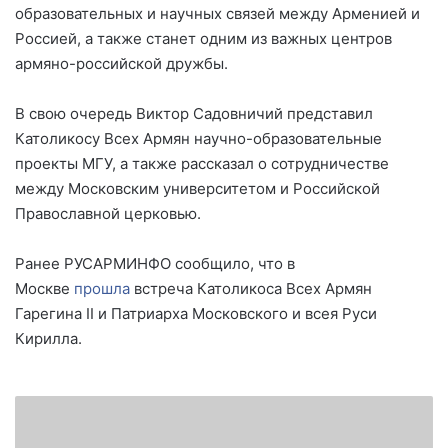
образовательных и научных связей между Арменией и
Россией, а также станет одним из важных центров
армяно-российской дружбы.
В свою очередь Виктор Садовничий представил
Католикосу Всех Армян научно-образовательные
проекты МГУ, а также рассказал о сотрудничестве
между Московским университетом и Российской
Православной церковью.
Ранее РУСАРМИНФО сообщило, что в
Москве
прошла
встреча Католикоса Всех Армян
Гарегина II и Патриарха Московского и всея Руси
Кирилла.
А
д