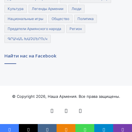
Культура
Легенды Армении
Люди
Национальные игры
Общество
Политика
Предатели Армянского народа
Регион
ԳՐԱԿԱՆ ԽԱՉՄԵՐՈւԿ
Найти нас на Facebook
© Copyright 2026, Наша Армения. Все права защищены.
Facebook
YouTube
Instagram