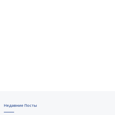
Недавние Посты