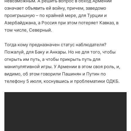
невозможным. А решить вопрос в обход Армении
означает объявить ей войну, причем, заведомо
проигрышную – по крайней мере, для Турции и
Азербайджана, а Россия при этом потеряет Кавказ, в
том числе, Северный.
Тогда кому предназначен статус наблюдателя?
Пожалуй, для Баку и Анкары. Но не для того, чтобы
открыть им путь, а чтобы прикрыть путь для
манипулятивной игры. У Армении в этом своя роль, и,
видимо, об этом говорили Пашинян и Путин по
телефону 5 июля, коснувшись и проблематики ОДКБ.