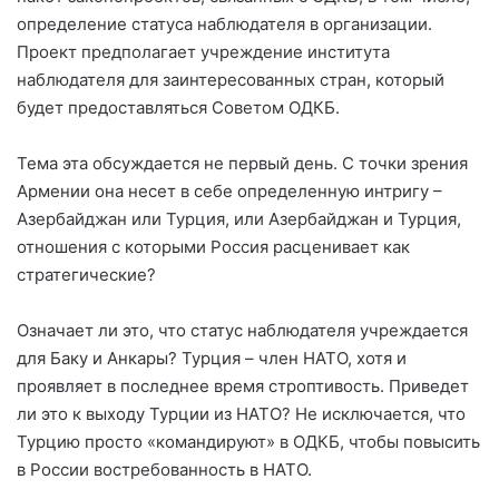
определение статуса наблюдателя в организации.
Проект предполагает учреждение института
наблюдателя для заинтересованных стран, который
будет предоставляться Советом ОДКБ.
Тема эта обсуждается не первый день. С точки зрения
Армении она несет в себе определенную интригу –
Азербайджан или Турция, или Азербайджан и Турция,
отношения с которыми Россия расценивает как
стратегические?
Означает ли это, что статус наблюдателя учреждается
для Баку и Анкары? Турция – член НАТО, хотя и
проявляет в последнее время строптивость. Приведет
ли это к выходу Турции из НАТО? Не исключается, что
Турцию просто «командируют» в ОДКБ, чтобы повысить
в России востребованность в НАТО.