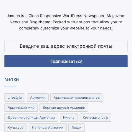
Jannah is a Clean Responsive WordPress Newspaper, Magazine,
News and Blog theme. Packed with options that allow you to
completely customize your website to your needs.
Введите
ваш
адрес
электронной
почты
Метки
Lifestyle
Армения
Армянские народные игры
Армянский мир
Верные друзья Армении
Дрвение столицы Армении
Имена
Кинематограф
Культура
Легенды Армении
Люди