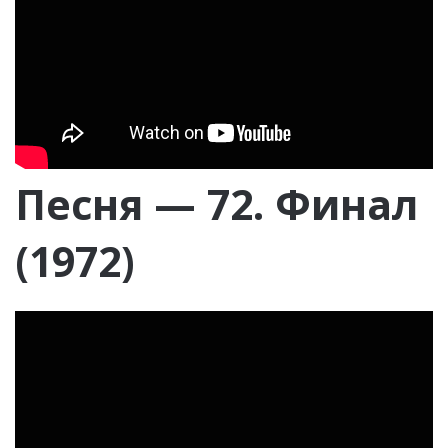
Песня — 72. Финал
(1972)