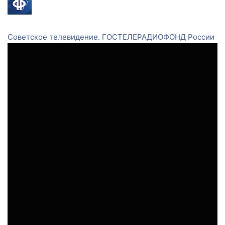
Советское телевидение. ГОСТЕЛЕРАДИОФОНД России