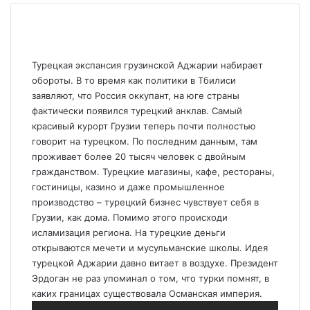
Турецкая экспансия грузинской Аджарии набирает
обороты. В то время как политики в Тбилиси
заявляют, что Россия оккупант, на юге страны
фактически появился турецкий анклав. Самый
красивый курорт Грузии теперь почти полностью
говорит на турецком. По последним данным, там
проживает более 20 тысяч человек с двойным
гражданством. Турецкие магазины, кафе, рестораны,
гостиницы, казино и даже промышленное
производство – турецкий бизнес чувствует себя в
Грузии, как дома. Помимо этого происходи
исламизация региона. На турецкие деньги
открываются мечети и мусульманские школы. Идея
турецкой Аджарии давно витает в воздухе. Президент
Эрдоган не раз упоминал о том, что турки помнят, в
каких границах существовала Османская империя.