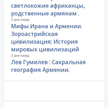
светлокожие африканцы,
родственные армянам .
2 дня назад
Мифы Ирана и Армении.
Зороастрийская
цивилизация; История
мировых цивилизаций
2 дня назад
Лев Гумилев : Сакральная
география Армении.