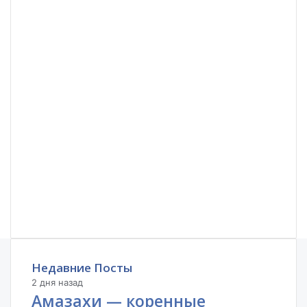
Недавние Посты
2 дня назад
Амазахи — коренные