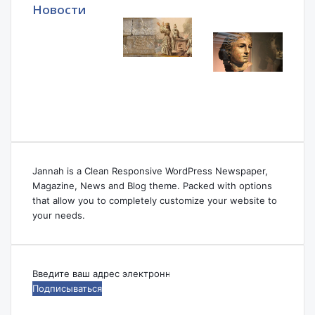
Новости
Jannah is a Clean Responsive WordPress Newspaper,
Magazine, News and Blog theme. Packed with options
that allow you to completely customize your website to
your needs.
Введите
ваш
адрес