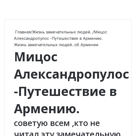
Главная
/
Жизнь замечательных людей..
/
Мицос
Александропулос -Путешествие в Армению.
Жизнь замечательных людей..
об Армении
Мицос
Александропулос
-Путешествие в
Армению.
советую всем ,кто не
читал эту замечательную