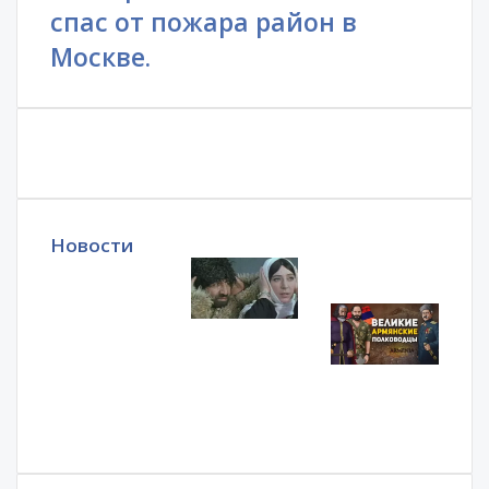
спас от пожара район в
Москве.
Новости