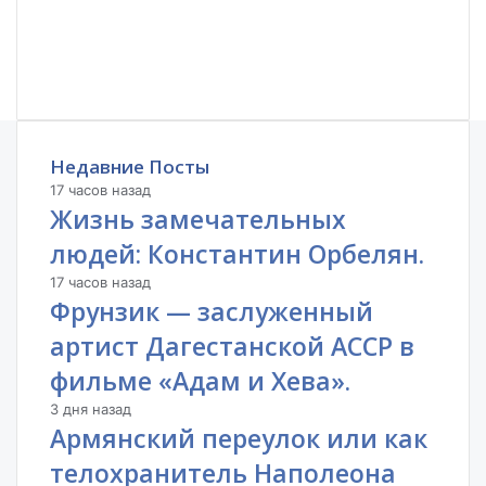
Недавние Посты
17 часов назад
Жизнь замечательных
людей: Константин Орбелян.
17 часов назад
Фрунзик — заслуженный
артист Дагестанской АССР в
фильме «Адам и Хева».
3 дня назад
Армянский переулок или как
телохранитель Наполеона