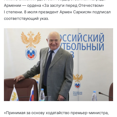
Армении — ордена «За заслуги перед Отечеством»
I степени. 8 июля президент Армен Саркисян подписал
соответствующий указ.
«Принимая за основу ходатайство премьер-министра,