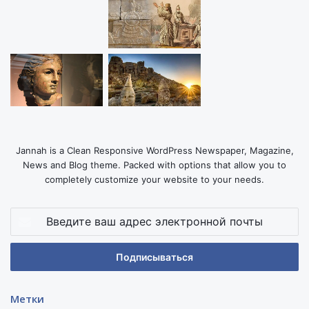
Jannah is a Clean Responsive WordPress Newspaper, Magazine,
News and Blog theme. Packed with options that allow you to
completely customize your website to your needs.
Введите
ваш
адрес
электронной
почты
Метки