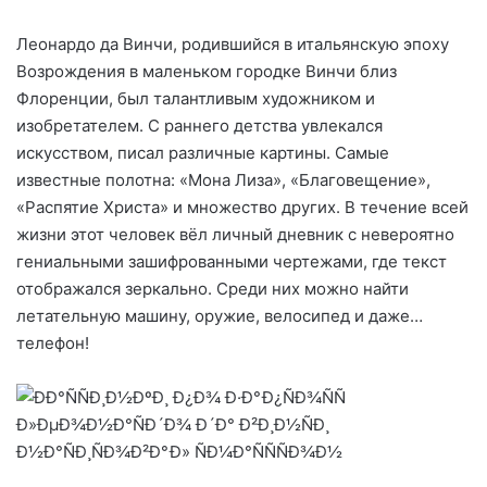
Леонардо да Винчи, родившийся в итальянскую эпоху
Возрождения в маленьком городке Винчи близ
Флоренции, был талантливым художником и
изобретателем. С раннего детства увлекался
искусством, писал различные картины. Самые
известные полотна: «Мона Лиза», «Благовещение»,
«Распятие Христа» и множество других. В течение всей
жизни этот человек вёл личный дневник с невероятно
гениальными зашифрованными чертежами, где текст
отображался зеркально. Среди них можно найти
летательную машину, оружие, велосипед и даже…
телефон!