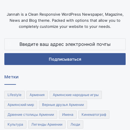
Jannah is a Clean Responsive WordPress Newspaper, Magazine,
News and Blog theme. Packed with options that allow you to
completely customize your website to your needs.
Введите
ваш
адрес
электронной
почты
Метки
Lifestyle
Армения
Армянские народные игры
Армянский мир
Верные друзья Армении
Дрвение столицы Армении
Имена
Кинематограф
Культура
Легенды Армении
Люди