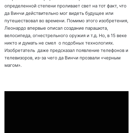
определенной степени проливает свет на тот факт, что
да Винчи действительно мог видеть будущее или
путешествовал во времени. Помимо этого изобретения,
Леонардо впервые описал создание парашюта,
велосипеда, огнестрельного оружия и т.д. Но, в 15 веке
никто и думать не смел о подобных технологиях.
Изобретатель даже предсказал появление телефонов и
телевизоров, из-за чего да Винчи прозвали «черным
магом».