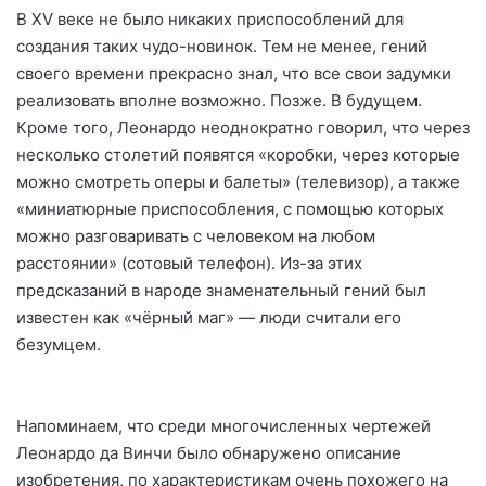
В XV веке не было никаких приспособлений для
создания таких чудо-новинок. Тем не менее, гений
своего времени прекрасно знал, что все свои задумки
реализовать вполне возможно. Позже. В будущем.
Кроме того, Леонардо неоднократно говорил, что через
несколько столетий появятся «коробки, через которые
можно смотреть оперы и балеты» (телевизор), а также
«миниатюрные приспособления, с помощью которых
можно разговаривать с человеком на любом
расстоянии» (сотовый телефон). Из-за этих
предсказаний в народе знаменательный гений был
известен как «чёрный маг» — люди считали его
безумцем.
Напоминаем, что среди многочисленных чертежей
Леонардо да Винчи было обнаружено описание
изобретения, по характеристикам очень похожего на