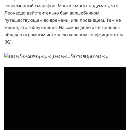
современный смартфон. Многие могут подумать, что
Леонардо действительно был волшебником,
путешествующем во времени, или провидцем. Тем не
менее, это заблуждения. На самом деле этот человек
обладал огромным интеллектуальным коэффициентом
(IQ).