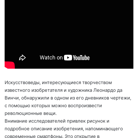
Искусствоведы, интересующиеся творчеством
известного изобретателя и художника Леонардо да
Винчи, обнаружили в одном из его дневников чертежи,
с помощью которых можно воспроизвести
революционные вещи.
Внимание исследователей привлек рисунок и
подробное описание изобретения, напоминающего
современные смартфоны. Это открытие в