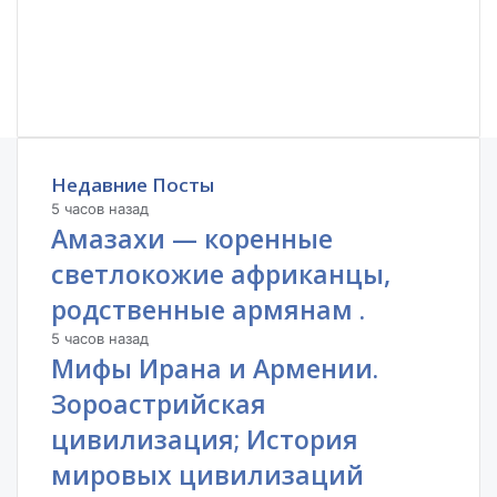
Недавние Посты
5 часов назад
Амазахи — коренные
светлокожие африканцы,
родственные армянам .
5 часов назад
Мифы Ирана и Армении.
Зороастрийская
цивилизация; История
мировых цивилизаций