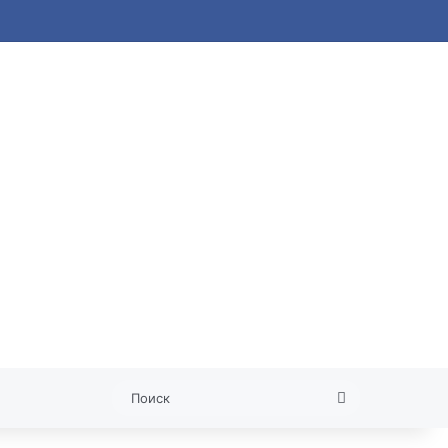
 статья
Поиск