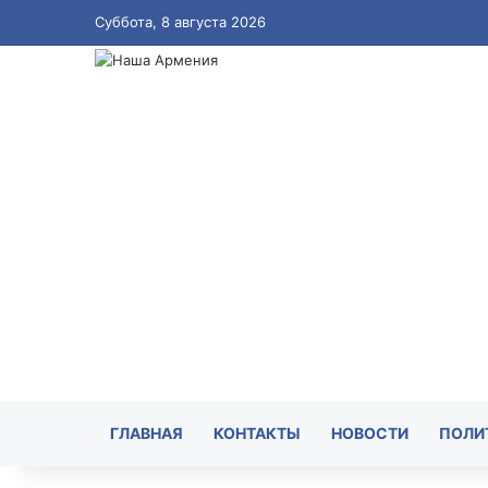
Суббота, 8 августа 2026
ГЛАВНАЯ
КОНТАКТЫ
НОВОСТИ
ПОЛИ