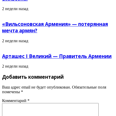
2 недели назад
«Вильсоновская Армения» — потерянная
мечта армян?
2 недели назад
Арташес I Великий — Правитель Армении
2 недели назад
Добавить комментарий
Ваш адрес email не будет опубликован.
Обязательные поля
помечены
*
Комментарий
*