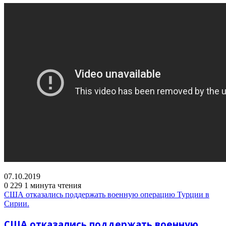
07.10.2019
0
229
1 минута чтения
США отказались поддержать военную операцию Турции в
Сирии.
США отказались поддержать военную