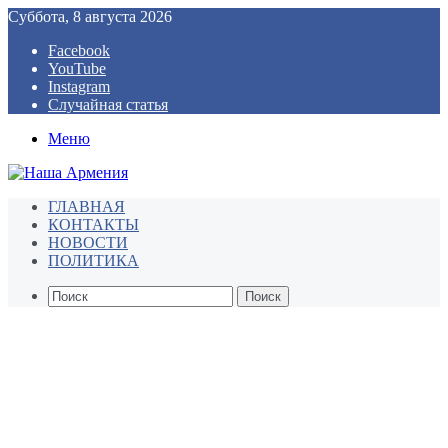
Суббота, 8 августа 2026
Facebook
YouTube
Instagram
Случайная статья
Меню
ГЛАВНАЯ
КОНТАКТЫ
НОВОСТИ
ПОЛИТИКА
Поиск