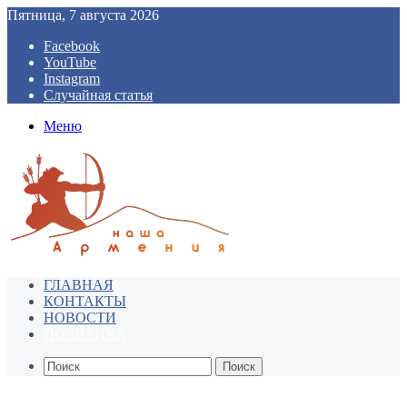
Пятница, 7 августа 2026
Facebook
YouTube
Instagram
Случайная статья
Меню
ГЛАВНАЯ
КОНТАКТЫ
НОВОСТИ
ПОЛИТИКА
Поиск