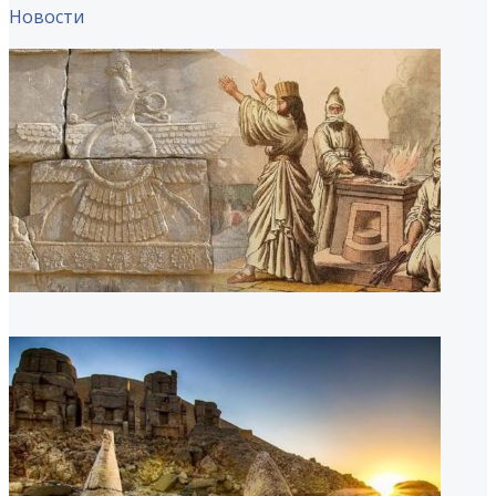
Новости