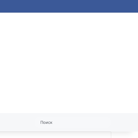
статья
Поиск