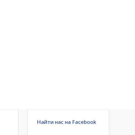
Найти нас на Facebook