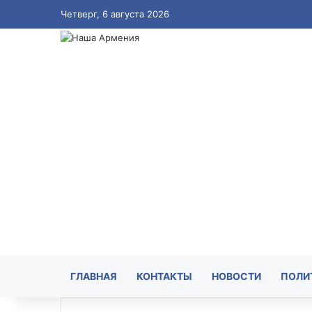
Четверг, 6 августа 2026
ГЛАВНАЯ
КОНТАКТЫ
НОВОСТИ
ПОЛИ