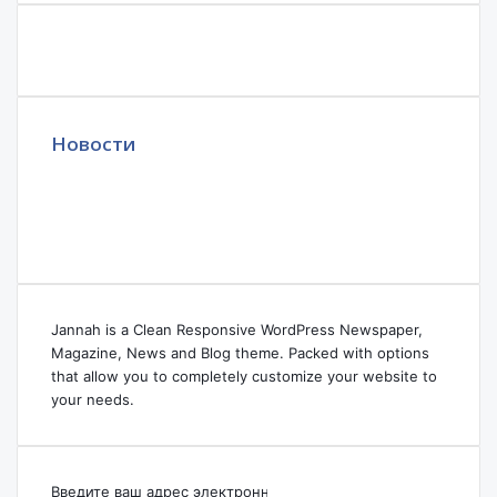
Новости
Jannah is a Clean Responsive WordPress Newspaper,
Magazine, News and Blog theme. Packed with options
that allow you to completely customize your website to
your needs.
Введите