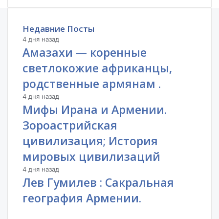
Недавние Посты
4 дня назад
Амазахи — коренные
светлокожие африканцы,
родственные армянам .
4 дня назад
Мифы Ирана и Армении.
Зороастрийская
цивилизация; История
мировых цивилизаций
4 дня назад
Лев Гумилев : Сакральная
география Армении.