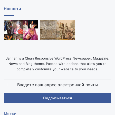
Новости
Jannah is a Clean Responsive WordPress Newspaper, Magazine,
News and Blog theme. Packed with options that allow you to
completely customize your website to your needs.
Введите
ваш
адрес
электронной
почты
Метки