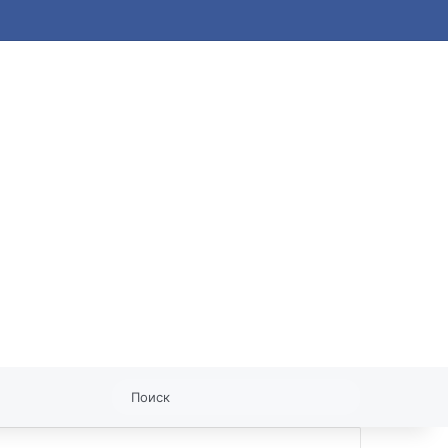
статья
Поиск