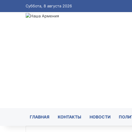
Суббота, 8 августа 2026
ГЛАВНАЯ
КОНТАКТЫ
НОВОСТИ
ПОЛИ