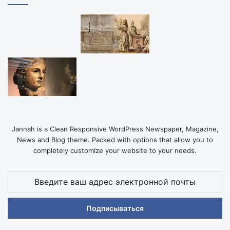
Jannah is a Clean Responsive WordPress Newspaper, Magazine,
News and Blog theme. Packed with options that allow you to
completely customize your website to your needs.
Введите
ваш
адрес
электронной
почты